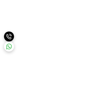
برگشت به بالا