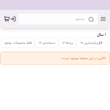
۱ سال
پربازدیدترین
برندها
دسته‌بندی
فقط محصولات موجود
کالایی در این صفحه موجود نیست