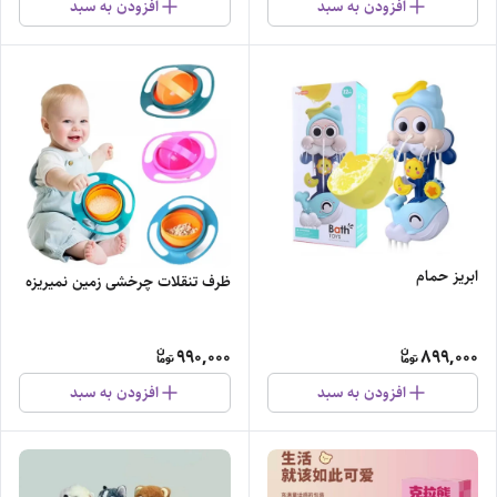
افزودن به سبد
افزودن به سبد
ابریز حمام
ظرف تنقلات چرخشی زمین نمیریزه
990,000
899,000
افزودن به سبد
افزودن به سبد