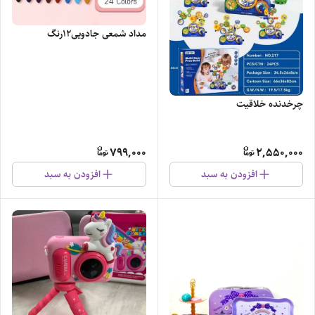
مداد شمعی جادویی۱۲رنگ
چرخدنده خلاقیت
799,000
2,550,000
افزودن به سبد
افزودن به سبد