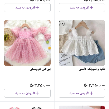
افزودن به سبد
افزودن به سبد
پیراهن عروسکی
تاپ و شورتک دامنی
3,250,000
3,250,000
افزودن به سبد
افزودن به سبد