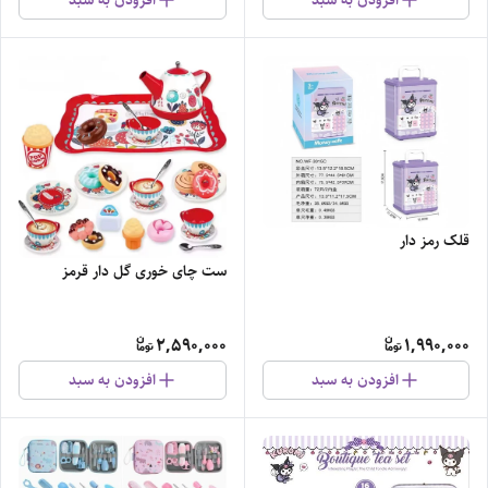
افزودن به سبد
افزودن به سبد
قلک رمز دار
ست چای خوری گل دار قرمز
2,590,000
1,990,000
افزودن به سبد
افزودن به سبد