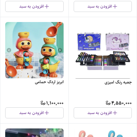
افزودن به سبد
افزودن به سبد
ابریز اردک حمامی
جعبه رنگ امیزی
1,100,000
4,550,000
افزودن به سبد
افزودن به سبد