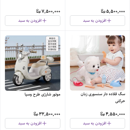
7,500,000
5,500,000
افزودن به سبد
افزودن به سبد
سگ قلاده دار سنسوری زبان
موتور شارژی طرح وسپا
حرکتی
32,500,000
4,550,000
افزودن به سبد
افزودن به سبد