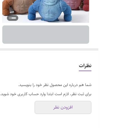
نظرات
شما هم درباره این محصول نظر خود را بنویسید.
برای ثبت نظر، لازم است ابتدا وارد حساب کاربری خود شوید.
افزودن نظر