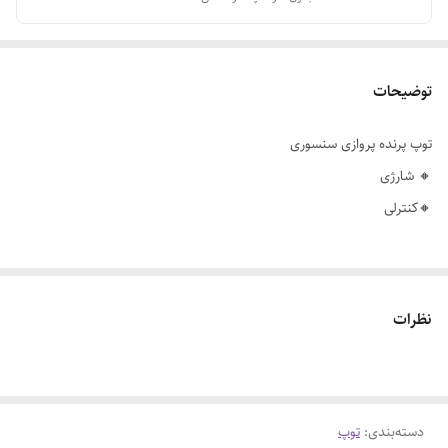
توضیحات
توپ پرنده پروازی سنسوری
🔸 شارژی
🔸کنترلی
نظرات
دسته‌بندی
:
توپ