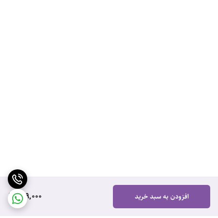
699,000
افزودن به سبد خرید