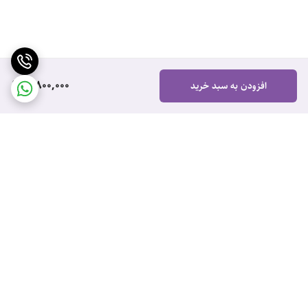
3,800,000
افزودن به سبد خرید
برگشت به بالا