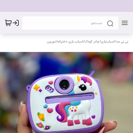
نی نی مد
/
اسباب‌بازی
/
چادر کودک
/
اسباب بازی دخترانه
/
دوربین