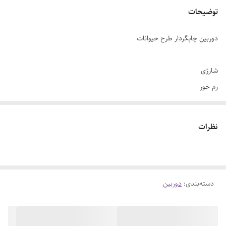
توضیحات
دوربین چاپگردار طرح حیوانات
شارژی
رم خور
نظرات
دسته‌بندی
:
دوربین