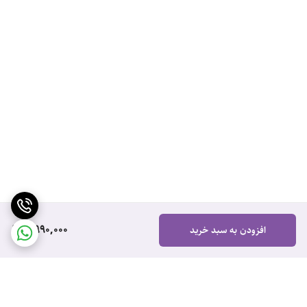
4,990,000
افزودن به سبد خرید