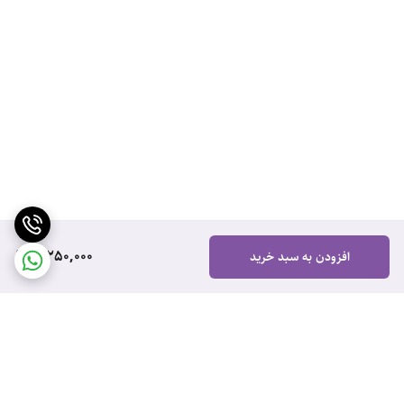
3,250,000
افزودن به سبد خرید