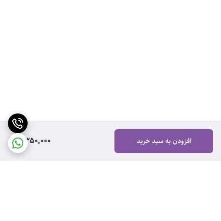
2,350,000
افزودن به سبد خرید