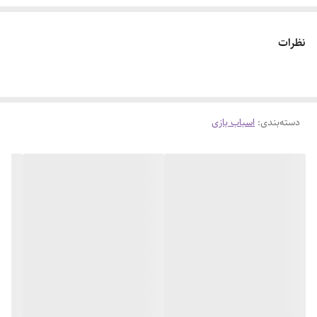
نظرات
دسته‌بندی
:
اسباب بازی