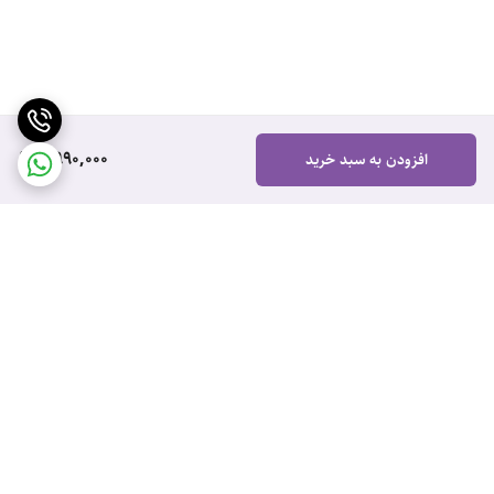
6,990,000
افزودن به سبد خرید
برگشت به بالا