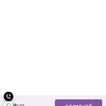
2,550,000
افزودن به سبد خرید