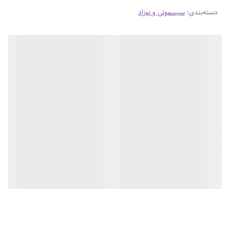
دسته‌بندی
:
سیسمونی و نوزاد