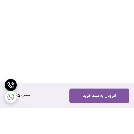
2,650,000
افزودن به سبد خرید