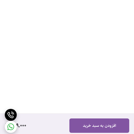
799,000
افزودن به سبد خرید