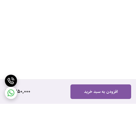
1,750,000
افزودن به سبد خرید