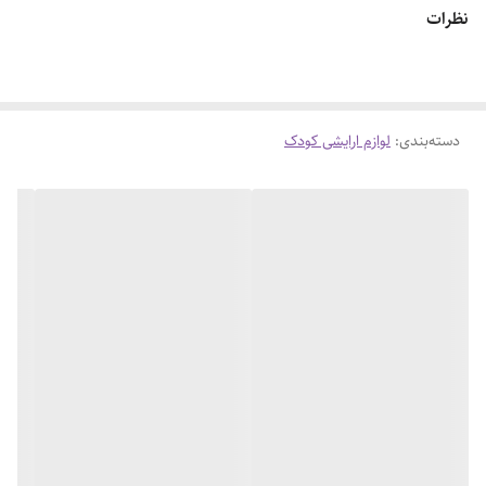
نظرات
دسته‌بندی
:
لوازم ارایشی کودک