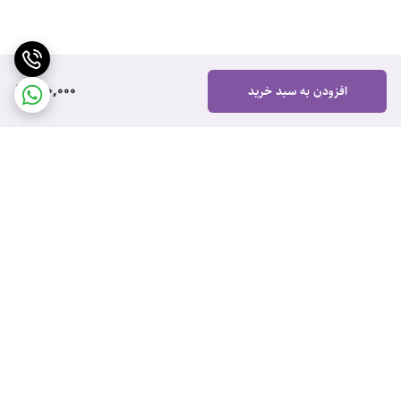
990,000
افزودن به سبد خرید
برگشت به بالا