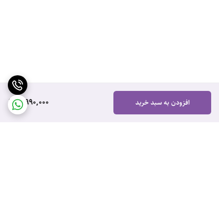
7,990,000
افزودن به سبد خرید
برگشت به بالا