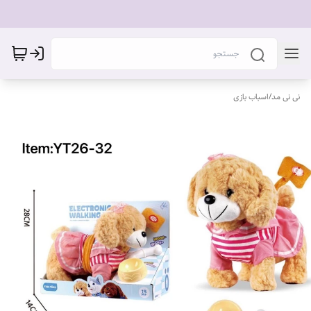
نی نی مد
/
اسباب بازی