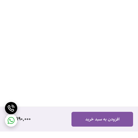
3,990,000
افزودن به سبد خرید