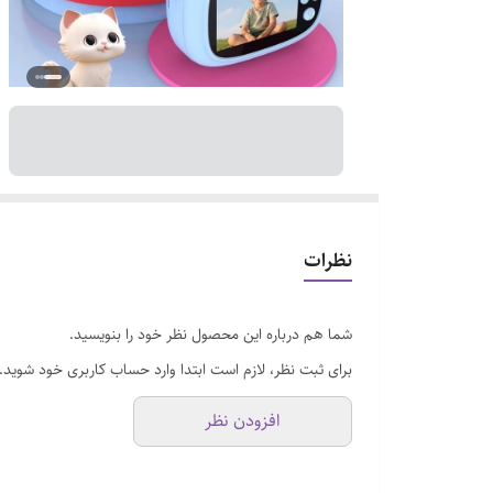
نظرات
شما هم درباره این محصول نظر خود را بنویسید.
برای ثبت نظر، لازم است ابتدا وارد حساب کاربری خود شوید.
افزودن نظر