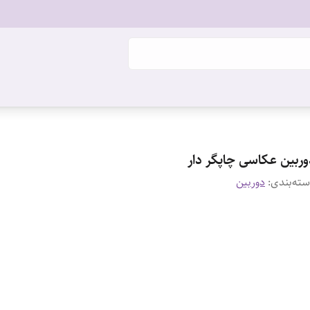
وربین عکاسی چاپگر دار
ته‌بندی
:
دوربین