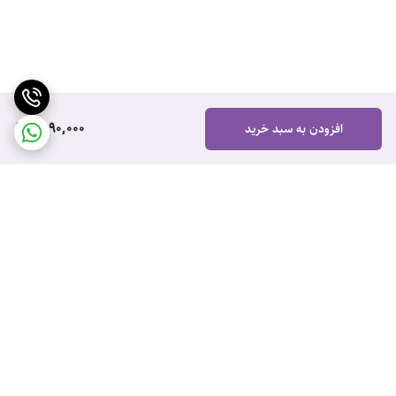
1,990,000
افزودن به سبد خرید
برگشت به بالا