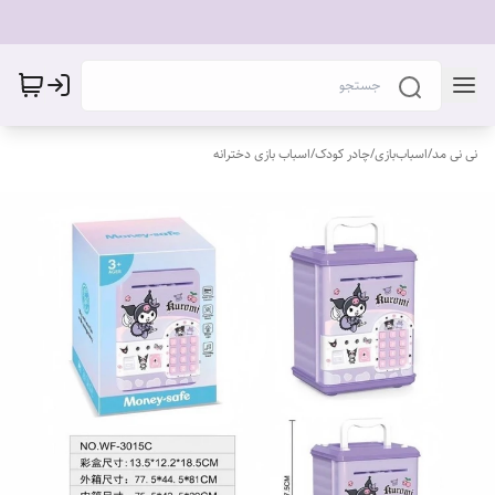
نی نی مد
/
اسباب‌بازی
/
چادر کودک
/
اسباب بازی دخترانه