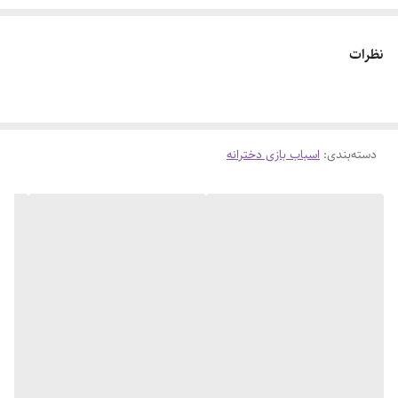
نظرات
دسته‌بندی
:
اسباب بازی دخترانه