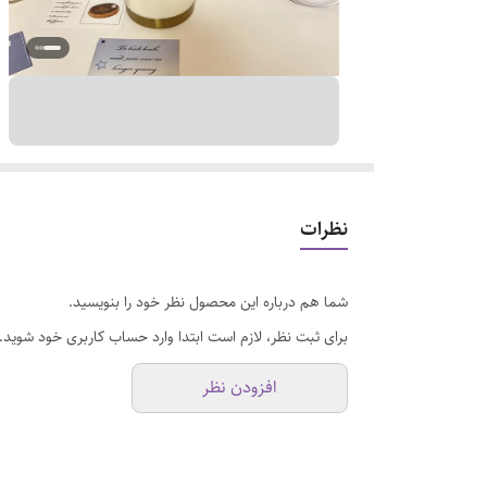
نظرات
شما هم درباره این محصول نظر خود را بنویسید.
برای ثبت نظر، لازم است ابتدا وارد حساب کاربری خود شوید.
افزودن نظر