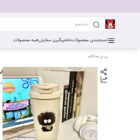
دسته‌بندی محصولات
خانه
پیگیری سفارش
همه محصولات
نی نی مد
/
کاپ
اس
دس