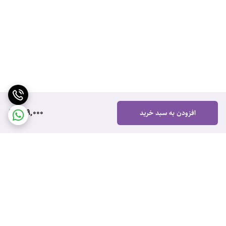
699,000
افزودن به سبد خرید
برگشت به بالا