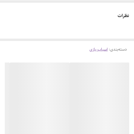
نظرات
دسته‌بندی
:
اسباب بازی