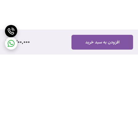
1,300,000
افزودن به سبد خرید
برگشت به بالا