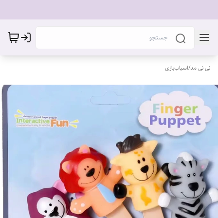
نی نی مد
/
اسباب‌بازی