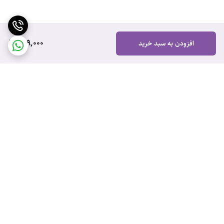
499,000
افزودن به سبد خرید
برگشت به بالا