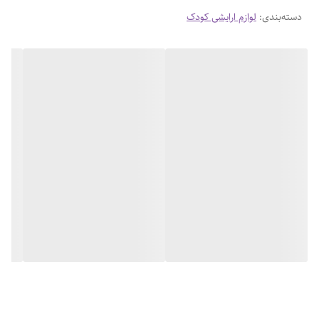
دسته‌بندی
:
لوازم ارایشی کودک