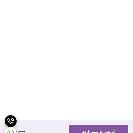
990,000
افزودن به سبد خرید