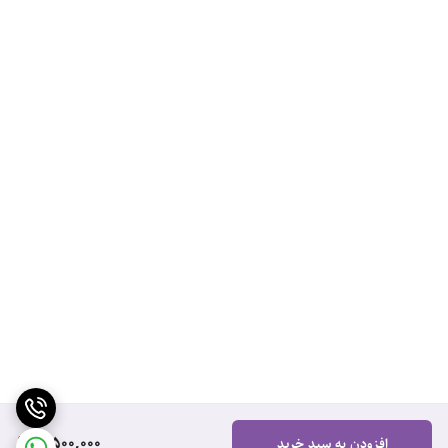
5,500,000
افزودن به سبد خرید