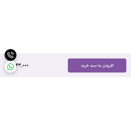
1,143,000
افزودن به سبد خرید
برگشت به بالا