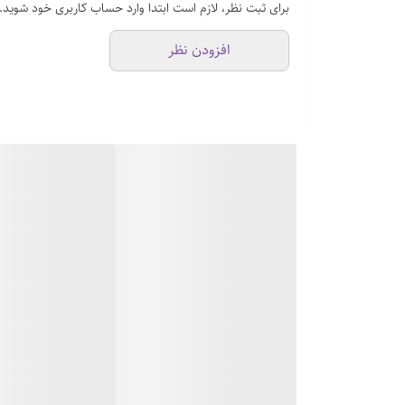
برای ثبت نظر، لازم است ابتدا وارد حساب کاربری خود شوید.
افزودن نظر