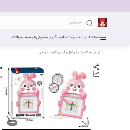
دسته‌بندی محصولات
خانه
پیگیری سفارش
همه محصولات
نی نی مد
/
اسباب‌بازی
/
بازی فکری
/
قلم سه بعدی
م
دس