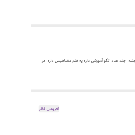
شه چند عدد الگو آموزشی داره یه قلم مغناطیس داره در
افزودن نظر