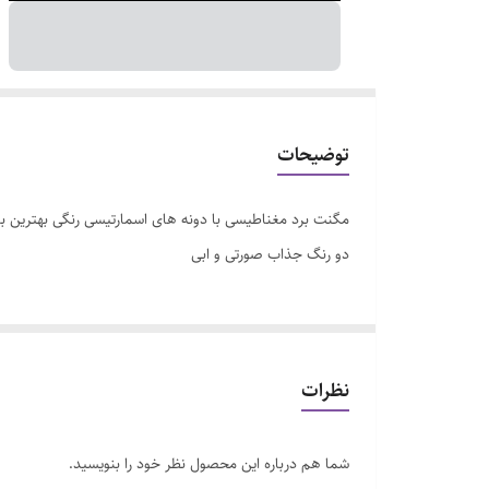
توضیحات
مگنت برد مغناطیسی با دونه های اسمارتیسی رنگی بهترین ب
دو رنگ جذاب صورتی و ابی
نظرات
شما هم درباره این محصول نظر خود را بنویسید.