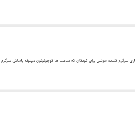
ازی سرگرم کننده هوشی برای کودکان که ساعت ها کوچولوتون میتونه باهاش سرگرم ب