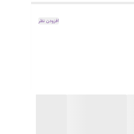
افزودن نظر