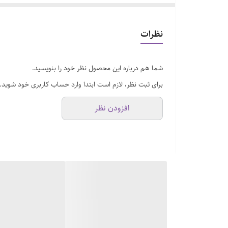
نظرات
شما هم درباره این محصول نظر خود را بنویسید.
برای ثبت نظر، لازم است ابتدا وارد حساب کاربری خود شوید.
افزودن نظر