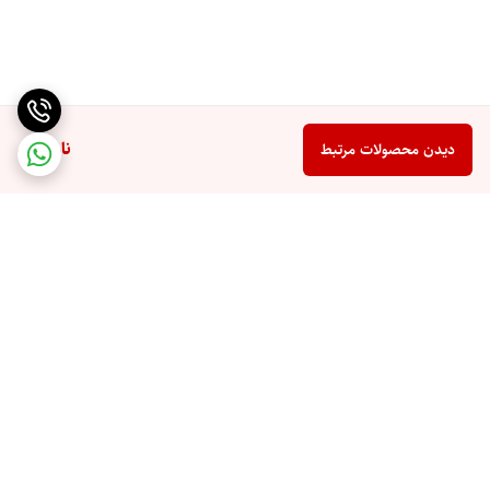
ناموجود
دیدن محصولات مرتبط
برگشت به بالا