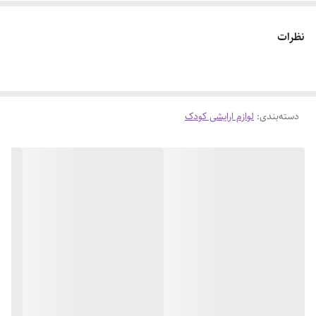
نظرات
دسته‌بندی
:
لوازم ارایشی کودک