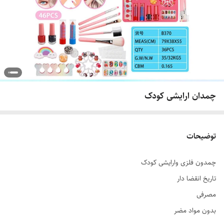
چمدان ارایشی کودک
توضیحات
چمدون فلزی وارایشی کودک
تاریخ انقضا دار
مصرفی
بدون مواد مضر