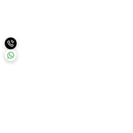
برگشت به بالا