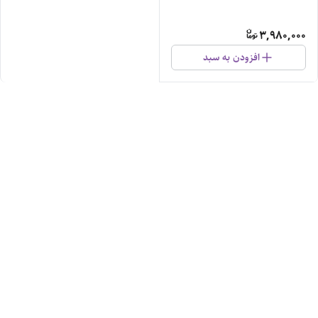
3,980,000
افزودن به سبد