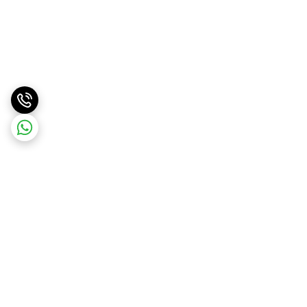
برگشت به بالا