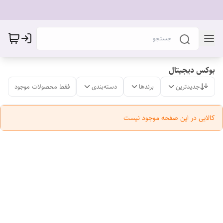
بوکس دیجیتال
جدیدترین
برندها
دسته‌بندی
فقط محصولات موجود
کالایی در این صفحه موجود نیست