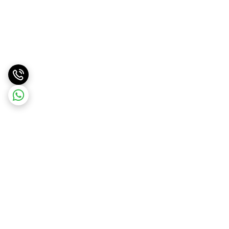
برگشت به بالا