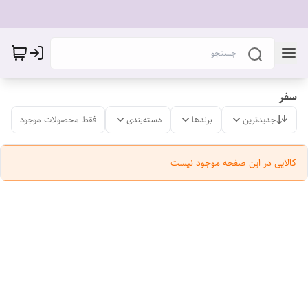
سفر
جدیدترین
برندها
دسته‌بندی
فقط محصولات موجود
کالایی در این صفحه موجود نیست