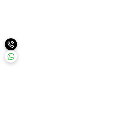
برگشت به بالا