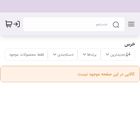
خرس
جدیدترین
برندها
دسته‌بندی
فقط محصولات موجود
کالایی در این صفحه موجود نیست