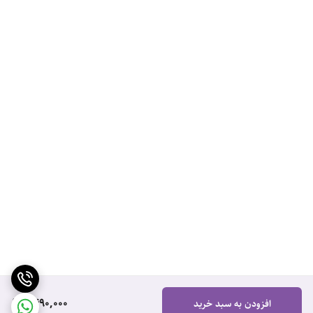
1,490,000
افزودن به سبد خرید