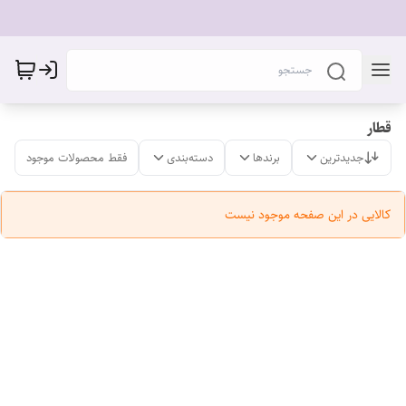
قطار
جدیدترین
برندها
دسته‌بندی
فقط محصولات موجود
کالایی در این صفحه موجود نیست