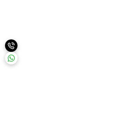
برگشت به بالا