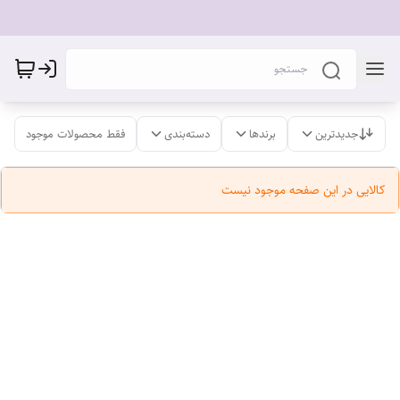
جدیدترین
برندها
دسته‌بندی
فقط محصولات موجود
کالایی در این صفحه موجود نیست