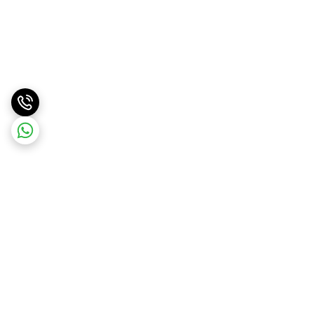
برگشت به بالا